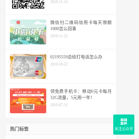
2019-11-14
微信扫二维码信用卡每天限额
1000怎么回事
2019-11-22
02195559总给打电话怎么办
2019-10-22
领免费手机卡：移动0元卡每月
32G流量，5元用一年！
2019-07-31
热门标签
关注公众号