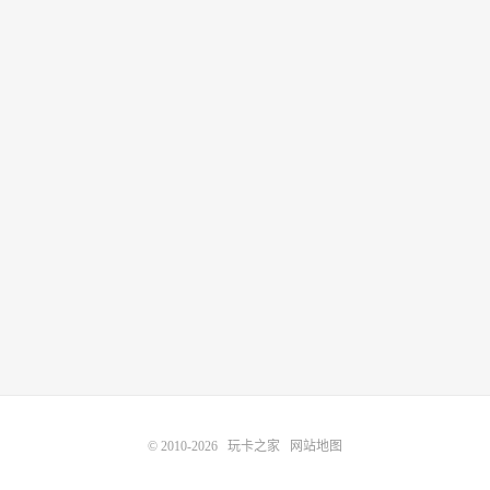
© 2010-2026
玩卡之家
网站地图