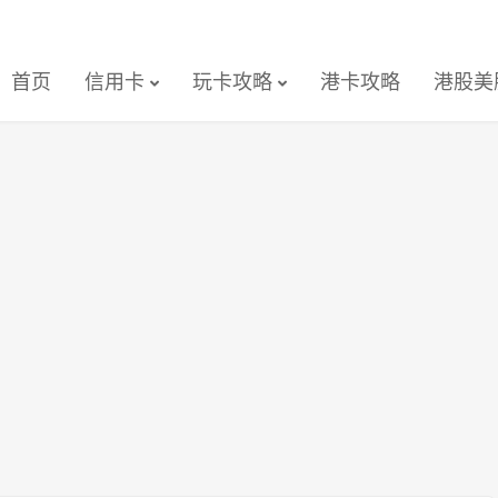
首页
信用卡
玩卡攻略
港卡攻略
港股美