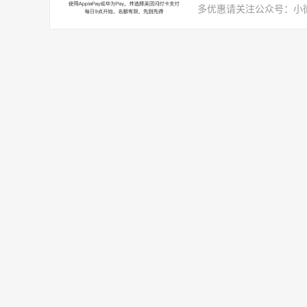
多优惠请关注公众号：小微