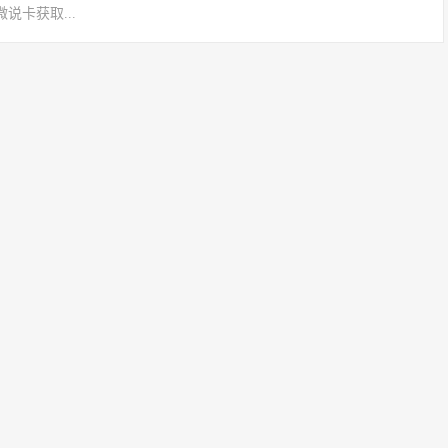
说卡获取...