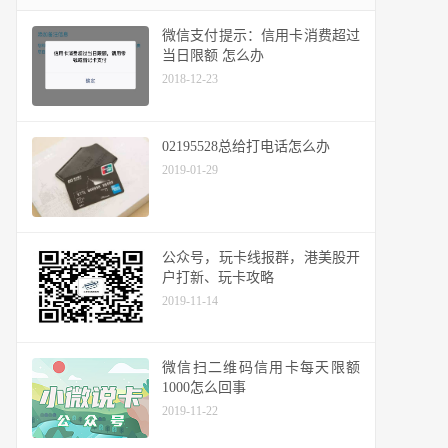
微信支付提示：信用卡消费超过
当日限额 怎么办
2018-12-23
02195528总给打电话怎么办
2019-01-29
公众号，玩卡线报群，港美股开
户打新、玩卡攻略
2019-11-14
微信扫二维码信用卡每天限额
1000怎么回事
2019-11-22