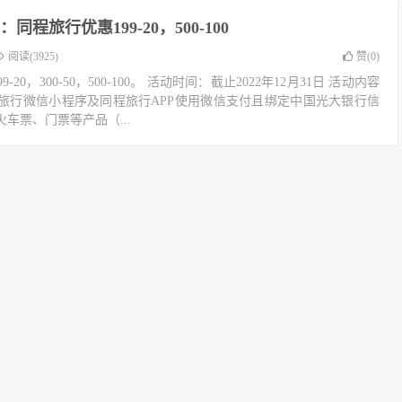
同程旅行优惠199-20，500-100
阅读(3925)
赞(
0
)
0，300-50，500-100。 活动时间：截止2022年12月31日 活动内容
旅行微信小程序及同程旅行APP使用微信支付且绑定中国光大银行信
车票、门票等产品（...