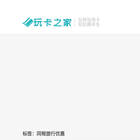
玩转信用卡
轻松薅羊毛
标签：同程旅行优惠