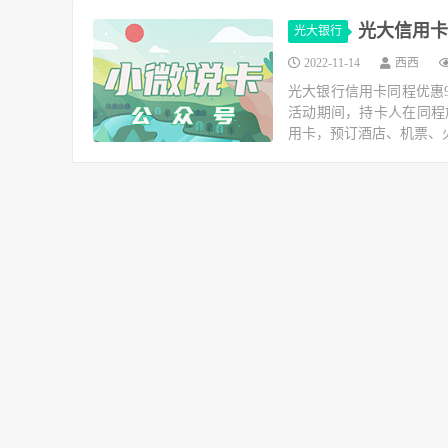
光大信用卡：
光大银行
2022-11-14
西西
光大银行信用卡同程优惠99-2
活动期间，持卡人在同程
用卡，预订酒店、机票、火