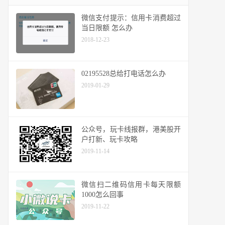
微信支付提示：信用卡消费超过
当日限额 怎么办
2018-12-23
02195528总给打电话怎么办
2019-01-29
公众号，玩卡线报群，港美股开
户打新、玩卡攻略
2019-11-14
微信扫二维码信用卡每天限额
1000怎么回事
2019-11-22