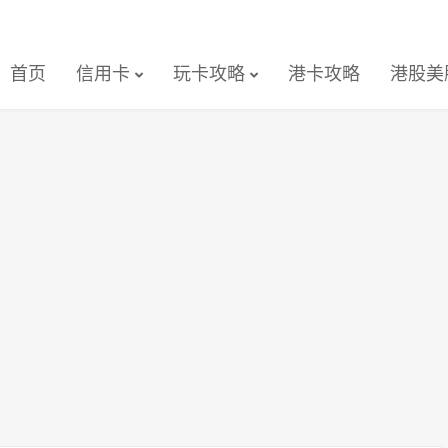
首页
信用卡
玩卡攻略
港卡攻略
港股美