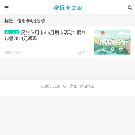
标签：信用卡4月活动
民生信用卡4-5月刷卡活动：翻红
刷卡活动
包领2023元返现
阅读(1785)
赞(
0
)
© 2010-2026
玩卡之家
网站地图