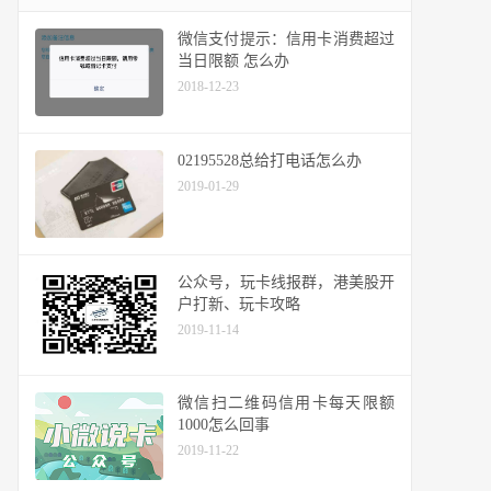
微信支付提示：信用卡消费超过
当日限额 怎么办
2018-12-23
02195528总给打电话怎么办
2019-01-29
公众号，玩卡线报群，港美股开
户打新、玩卡攻略
2019-11-14
微信扫二维码信用卡每天限额
1000怎么回事
2019-11-22