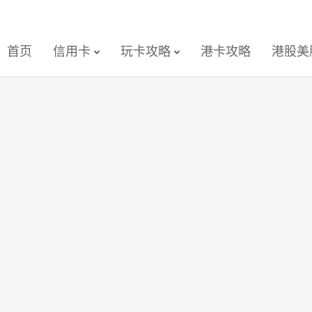
首页
信用卡
玩卡攻略
港卡攻略
港股美