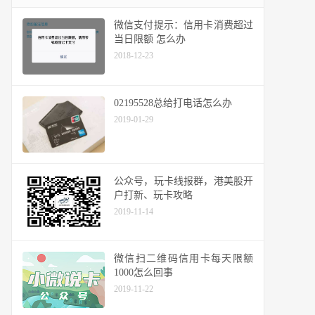
微信支付提示：信用卡消费超过
当日限额 怎么办
2018-12-23
02195528总给打电话怎么办
2019-01-29
公众号，玩卡线报群，港美股开
户打新、玩卡攻略
2019-11-14
微信扫二维码信用卡每天限额
1000怎么回事
2019-11-22