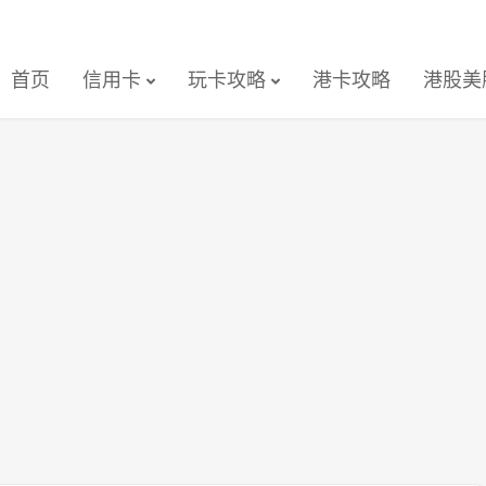
首页
信用卡
玩卡攻略
港卡攻略
港股美