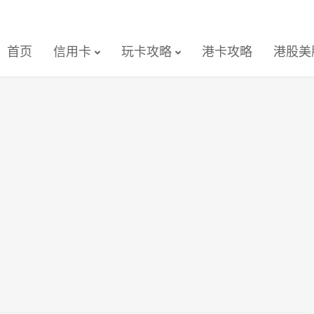
首页
信用卡
玩卡攻略
港卡攻略
港股美