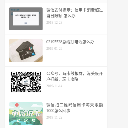
微信支付提示：信用卡消费超过
当日限额 怎么办
2018-12-23
02195528总给打电话怎么办
2019-01-29
公众号，玩卡线报群，港美股开
户打新、玩卡攻略
2019-11-14
微信扫二维码信用卡每天限额
1000怎么回事
2019-11-22