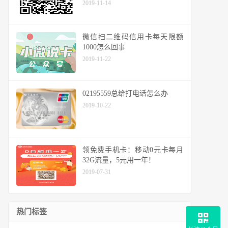
2019-11-14
微信扫二维码信用卡每天限额
1000怎么回事
2019-11-22
02195559总给打电话怎么办
2019-10-22
领免费手机卡：移动0元卡每月
32G流量，5元用一年！
2019-07-31
热门标签