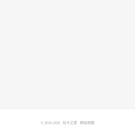
© 2010-2026
玩卡之家
网站地图